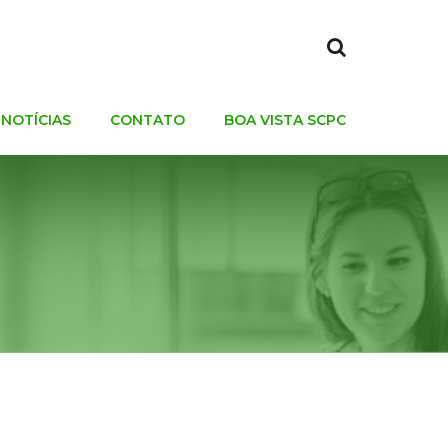
NOTÍCIAS
CONTATO
BOA VISTA SCPC