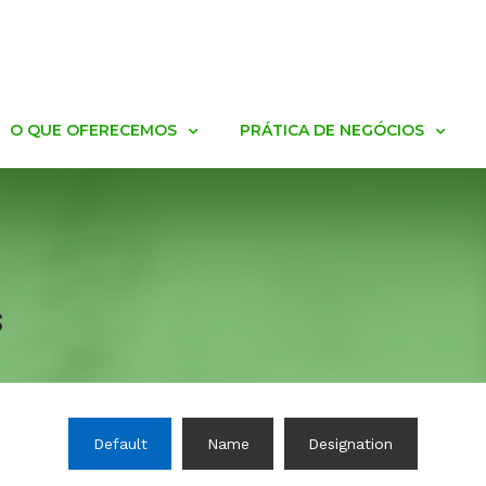
O QUE OFERECEMOS
PRÁTICA DE NEGÓCIOS
s
Default
Name
Designation